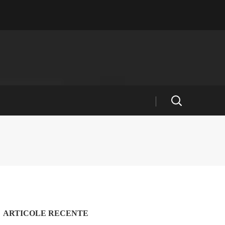
ARTICOLE RECENTE