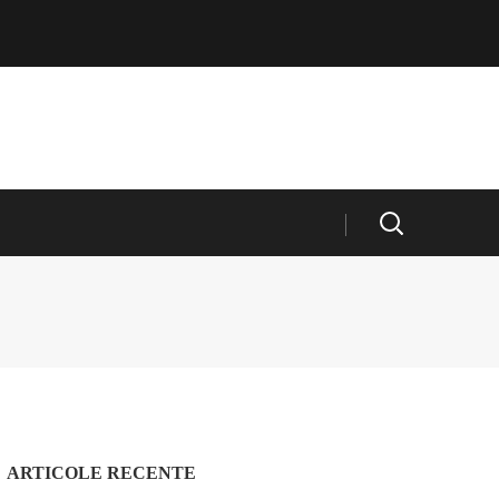
ARTICOLE RECENTE