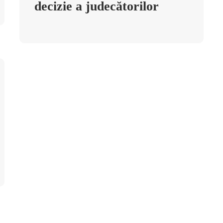
decizie a judecătorilor