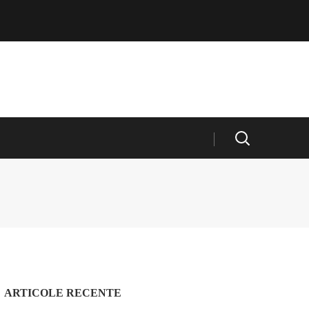
ARTICOLE RECENTE