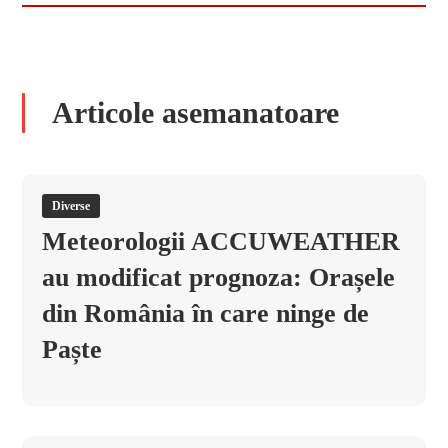
Articole asemanatoare
Diverse
Meteorologii ACCUWEATHER
au modificat prognoza: Orașele
din România în care ninge de
Paște