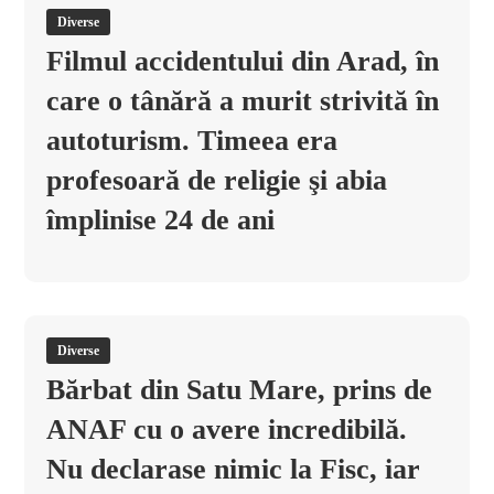
Diverse
Filmul accidentului din Arad, în
care o tânără a murit strivită în
autoturism. Timeea era
profesoară de religie şi abia
împlinise 24 de ani
Diverse
Bărbat din Satu Mare, prins de
ANAF cu o avere incredibilă.
Nu declarase nimic la Fisc, iar