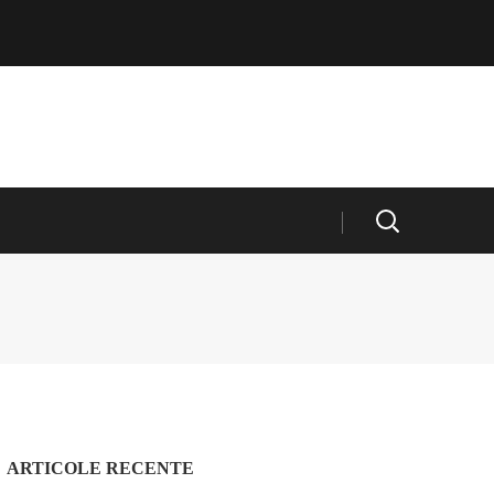
ARTICOLE RECENTE