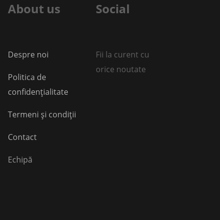
About us
Social
Despre noi
Fii la curent cu
orice noutate
Politica de
confidențialitate
Termeni și condiții
Contact
Echipă