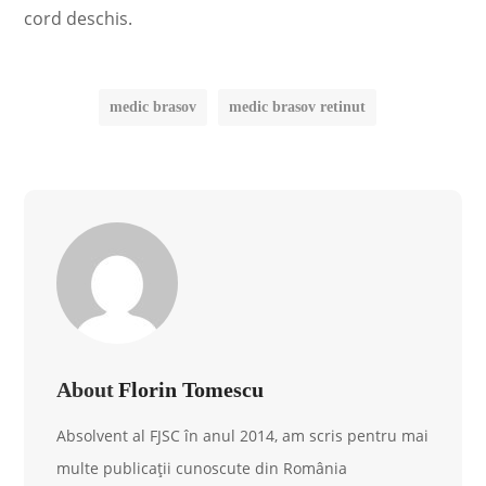
cord deschis.
medic brasov
medic brasov retinut
About
Florin Tomescu
Absolvent al FJSC în anul 2014, am scris pentru mai
multe publicații cunoscute din România