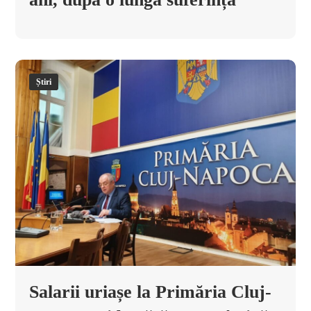
Știri
Salarii uriașe la Primăria Cluj-