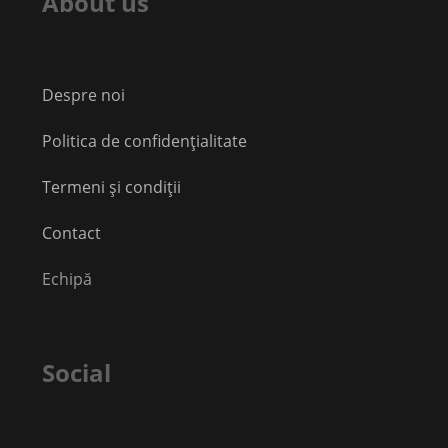
About us
Despre noi
Politica de confidențialitate
Termeni și condiții
Contact
Echipă
Social