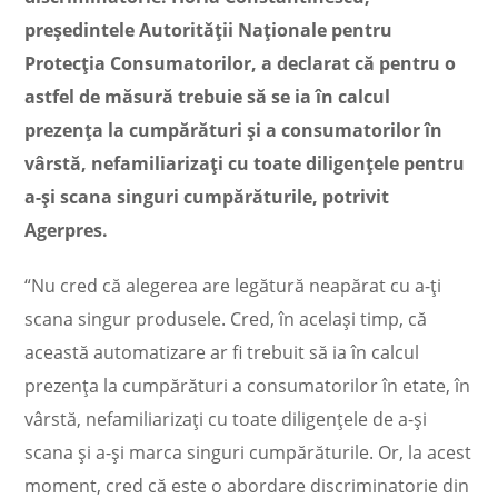
preşedintele Autorităţii Naţionale pentru
Protecţia Consumatorilor, a declarat că pentru o
astfel de măsură trebuie să se ia în calcul
prezenţa la cumpărături şi a consumatorilor în
vârstă, nefamiliarizaţi cu toate diligenţele pentru
a-şi scana singuri cumpărăturile, potrivit
Agerpres.
“Nu cred că alegerea are legătură neapărat cu a-ţi
scana singur produsele. Cred, în acelaşi timp, că
această automatizare ar fi trebuit să ia în calcul
prezenţa la cumpărături a consumatorilor în etate, în
vârstă, nefamiliarizaţi cu toate diligenţele de a-şi
scana şi a-şi marca singuri cumpărăturile. Or, la acest
moment, cred că este o abordare discriminatorie din