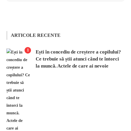
ARTICOLE RECENTE
1
Ești în concediu de creștere a copilului?
Ce trebuie să știi atunci când te întorci
la muncă. Actele de care ai nevoie