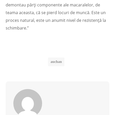
demontau părţi componente ale macaralelor, de
teama aceasta, că se pierd locuri de muncă. Este un
proces natural, este un anumit nivel de rezistenţă la
schimbare.”
auchan