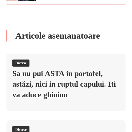
Articole asemanatoare
Diverse
Sa nu pui ASTA in portofel,
astăzi, nici in ruptul capului. Iti
va aduce ghinion
Diverse