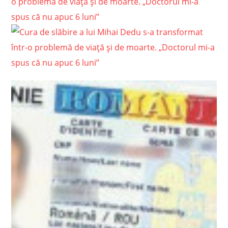
o problemă de viață și de moarte. „Doctorul mi-a
spus că nu apuc 6 luni”