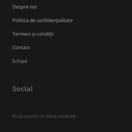
Despre noi
Politica de confidențialitate
Termeni și condiții
Contact
Echipă
Social
Fii la curent cu orice noutate