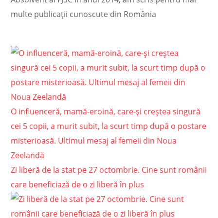
multe publicații cunoscute din România
O influenceră, mamă-eroină, care-şi creştea singură
cei 5 copii, a murit subit, la scurt timp după o postare
misterioasă. Ultimul mesaj al femeii din Noua
Zeelandă
Zi liberă de la stat pe 27 octombrie. Cine sunt românii
care beneficiază de o zi liberă în plus