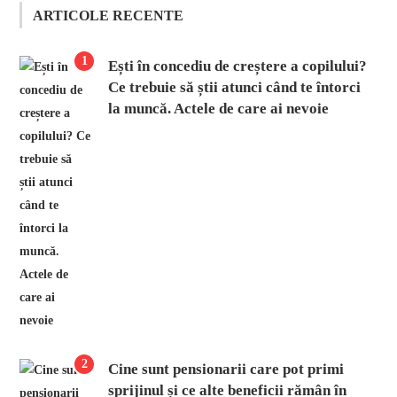
ARTICOLE RECENTE
1
Ești în concediu de creștere a copilului?
Ce trebuie să știi atunci când te întorci
la muncă. Actele de care ai nevoie
2
Cine sunt pensionarii care pot primi
sprijinul și ce alte beneficii rămân în