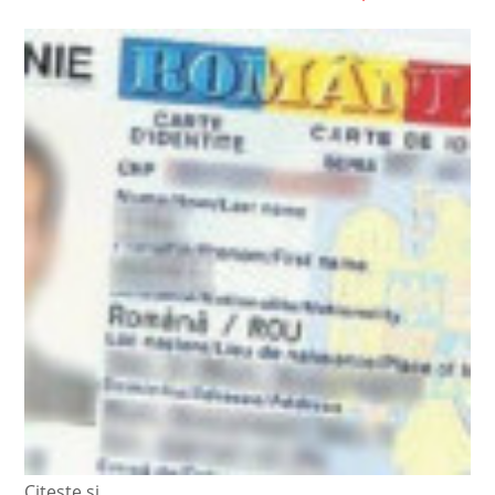
Citește și