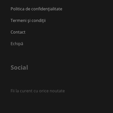
Politica de confidențialitate
Termeni și condiții
Contact
Echipă
Social
Fii la curent cu orice noutate