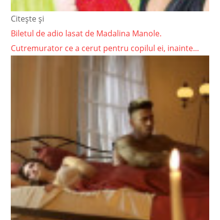
Citește și
Biletul de adio lasat de Madalina Manole.
Cutremurator ce a cerut pentru copilul ei, inainte...