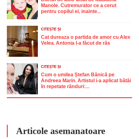
Manole. Cutremurator ce a cerut
pentru copilul ei, inainte...
CITEȘTE ȘI
Cat dureaza o partida de amor cu Alex
Velea. Antonia l-a făcut de râs
CITEȘTE ȘI
Cum o umilea Ștefan Bănică pe
Andreea Marin. Artistul i-a aplicat bătăi
în repetate rânduri:...
Articole asemanatoare