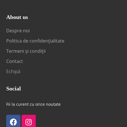
About us
Despre noi
Politica de confidențialitate
Termeni și condiții
Contact
Echipă
Social
Fii la curent cu orice noutate