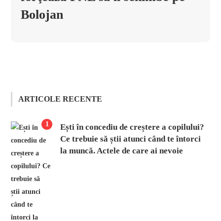
Bolojan
ARTICOLE RECENTE
1
Ești în concediu de creștere a copilului?
Ce trebuie să știi atunci când te întorci
la muncă. Actele de care ai nevoie