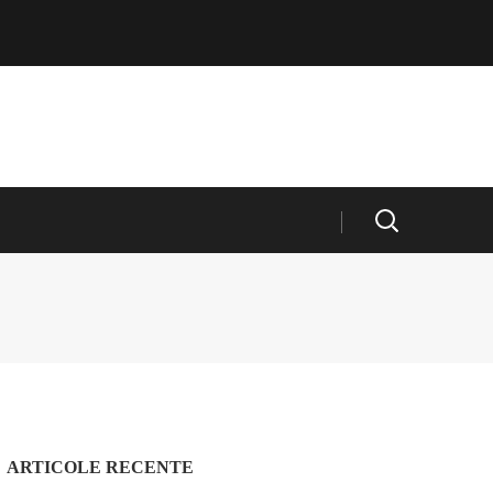
ARTICOLE RECENTE