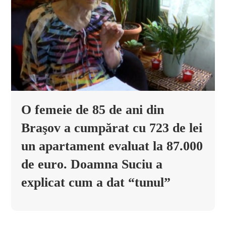
O femeie de 85 de ani din
Braşov a cumpărat cu 723 de lei
un apartament evaluat la 87.000
de euro. Doamna Suciu a
explicat cum a dat “tunul”