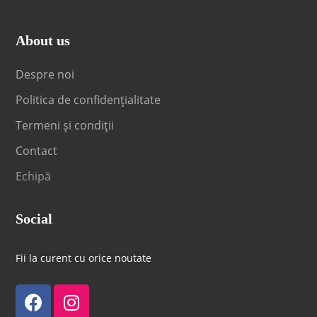
About us
Despre noi
Politica de confidențialitate
Termeni și condiții
Contact
Echipă
Social
Fii la curent cu orice noutate