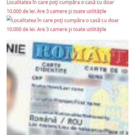
Localitatea în care poți cumpăra o casă cu doar
10.000 de lei. Are 3 camere și toate utilitățile