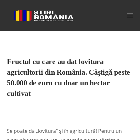
Stiri Romania
Fructul cu care au dat lovitura
agricultorii din România. Câștigă peste
50.000 de euro cu doar un hectar
cultivat
Se poate da „lovitura” și în agricultură! Pentru un