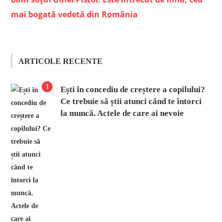
mai bogată vedetă din România
ARTICOLE RECENTE
1
Ești în concediu de creștere a copilului?
Ce trebuie să știi atunci când te întorci
la muncă. Actele de care ai nevoie