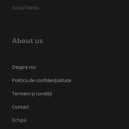
Social Media
About us
Despre noi
Politica de confidențialitate
Termeni și condiții
Contact
Echipă