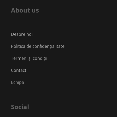
About us
Despre noi
Politica de confidențialitate
Termeni și condiții
Contact
Echipă
Social