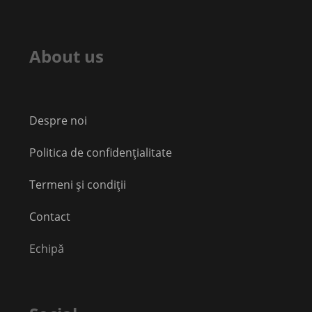
About us
Despre noi
Politica de confidențialitate
Termeni și condiții
Contact
Echipă