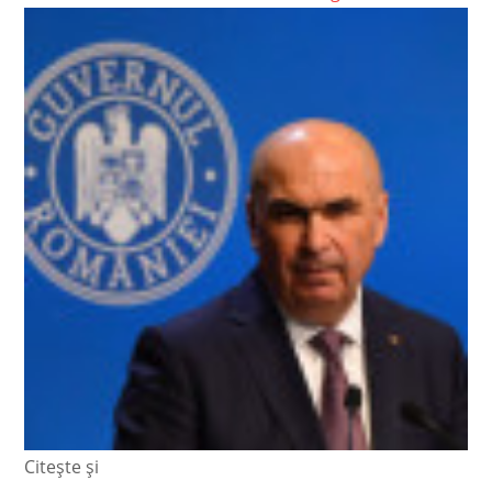
Citește și