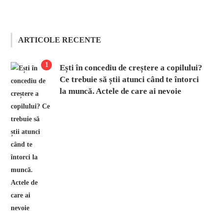
ARTICOLE RECENTE
1
Ești în concediu de creștere a copilului?
Ce trebuie să știi atunci când te întorci
la muncă. Actele de care ai nevoie