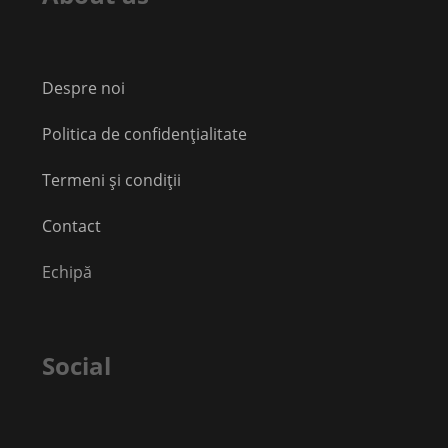
Despre noi
Politica de confidențialitate
Termeni și condiții
Contact
Echipă
Social