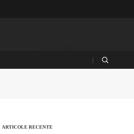
ARTICOLE RECENTE