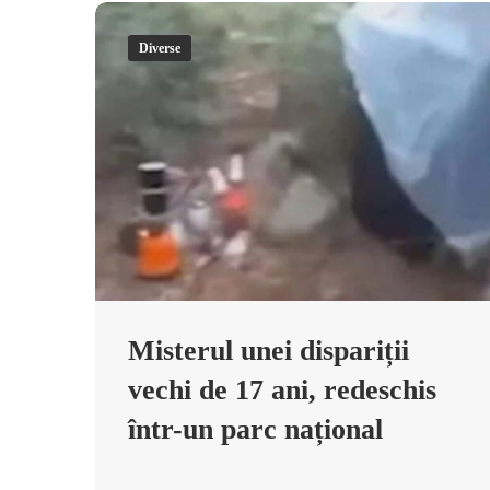
Diverse
Misterul unei dispariții
vechi de 17 ani, redeschis
într-un parc național