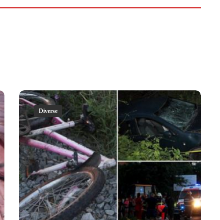
Diverse