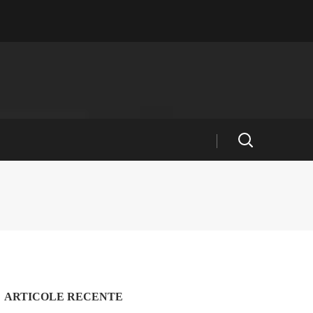
ARTICOLE RECENTE