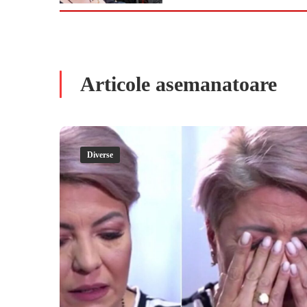
Articole asemanatoare
Diverse