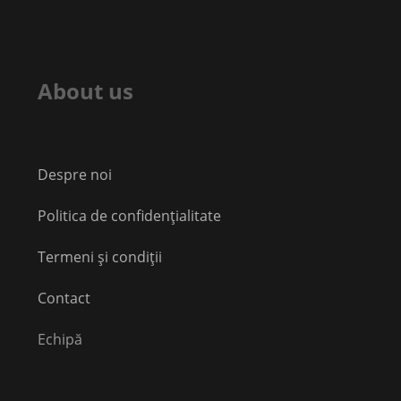
About us
Despre noi
Politica de confidențialitate
Termeni și condiții
Contact
Echipă