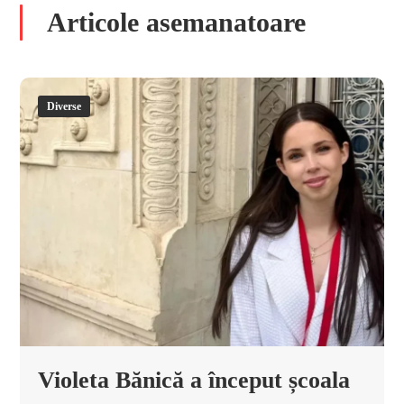
Articole asemanatoare
Diverse
Violeta Bănică a început școala