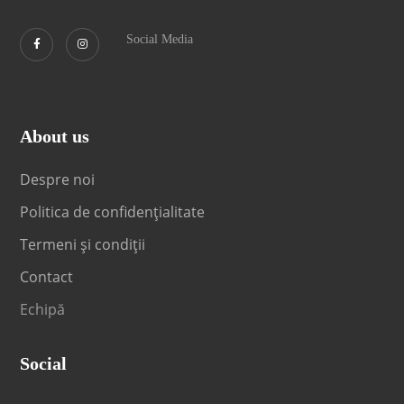
Social Media
About us
Despre noi
Politica de confidențialitate
Termeni și condiții
Contact
Echipă
Social