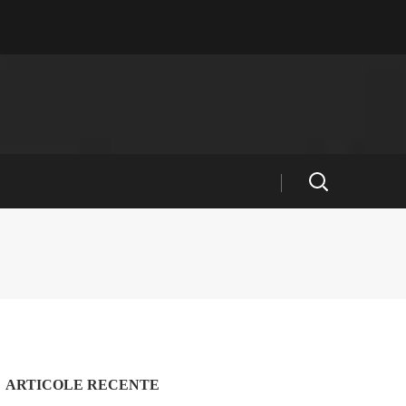
ARTICOLE RECENTE