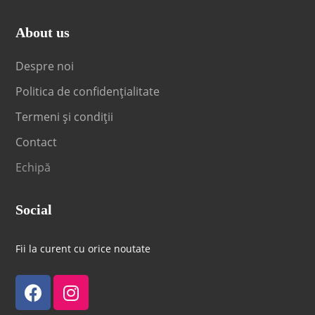
About us
Despre noi
Politica de confidențialitate
Termeni și condiții
Contact
Echipă
Social
Fii la curent cu orice noutate