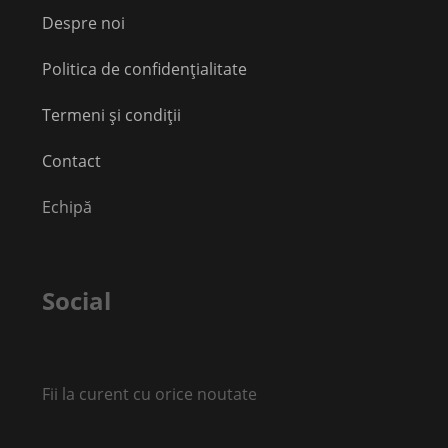
Despre noi
Politica de confidențialitate
Termeni și condiții
Contact
Echipă
Social
Fii la curent cu orice noutate