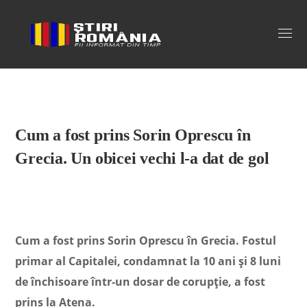
Stiri Romania
Cum a fost prins Sorin Oprescu în
Grecia. Un obicei vechi l-a dat de gol
Cum a fost prins Sorin Oprescu în Grecia. Fostul
primar al Capitalei, condamnat la 10 ani și 8 luni
de închisoare într-un dosar de corupție, a fost
prins la Atena.