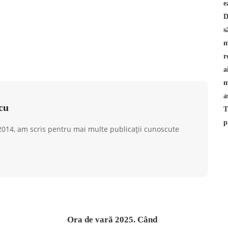
cu
 2014, am scris pentru mai multe publicații cunoscute
Ora de vară 2025. Când