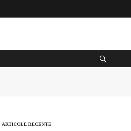
ARTICOLE RECENTE