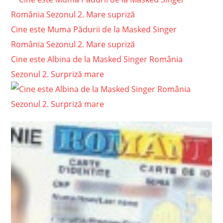
Cine este Muma Pădurii de la Masked Singer
România Sezonul 2. Mare supriză
Cine este Albina de la Masked Singer România
Sezonul 2. Surpriză mare