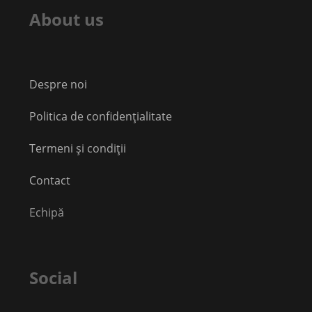
About us
Despre noi
Politica de confidențialitate
Termeni și condiții
Contact
Echipă
Social