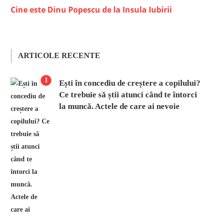
Cine este Dinu Popescu de la Insula Iubirii
ARTICOLE RECENTE
1
Ești în concediu de creștere a copilului?
Ce trebuie să știi atunci când te întorci
la muncă. Actele de care ai nevoie