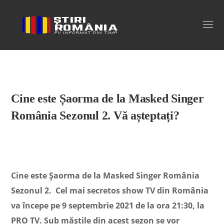
Stiri Romania
Cine este Șaorma de la Masked Singer
România Sezonul 2. Vă așteptați?
Cine este Șaorma de la Masked Singer România
Sezonul 2. Cel mai secretos show TV din România
va începe pe 9 septembrie 2021 de la ora 21:30, la
PRO TV. Sub măștile din acest sezon se vor