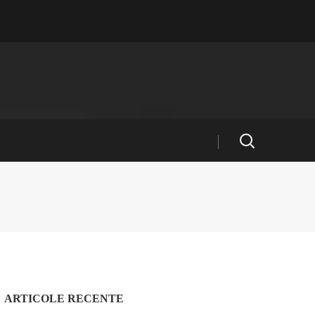
ARTICOLE RECENTE