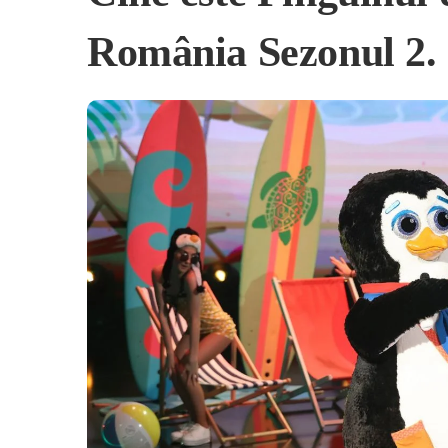
România Sezonul 2. 