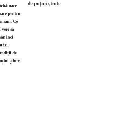
de puțini știute