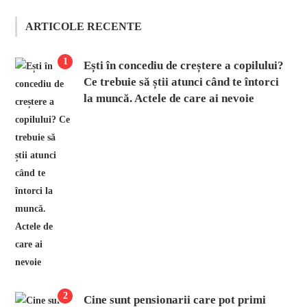
ARTICOLE RECENTE
1
Ești în concediu de creștere a copilului?
Ce trebuie să știi atunci când te întorci
la muncă. Actele de care ai nevoie
2
Cine sunt pensionarii care pot primi