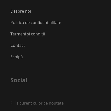
Despre noi
Politica de confidențialitate
Termeni și condiții
Contact
Echipă
Social
Fii la curent cu orice noutate