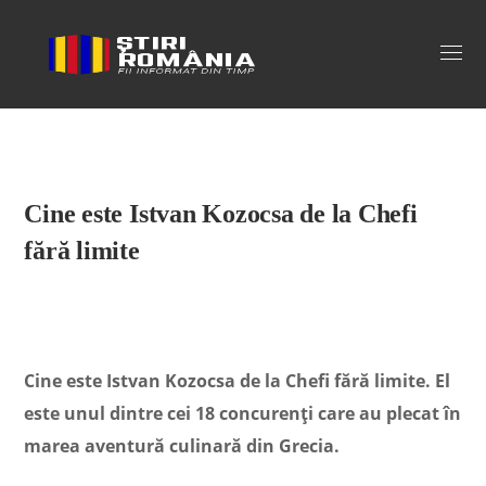
Stiri Romania
Cine este Istvan Kozocsa de la Chefi
fără limite
Cine este
Istvan Kozocsa
de la Chefi fără limite. El
este unul dintre cei 18 concurenți care au plecat în
marea aventură culinară din Grecia.