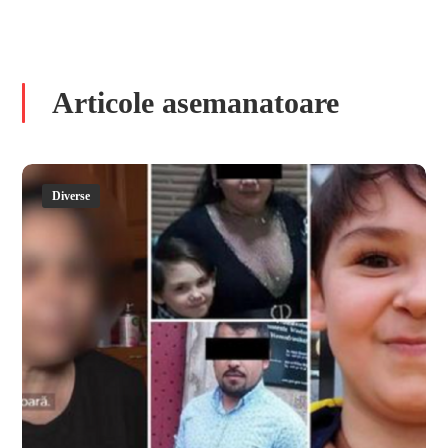
Articole asemanatoare
Diverse