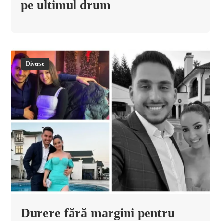
pe ultimul drum
Diverse
Durere fără margini pentru