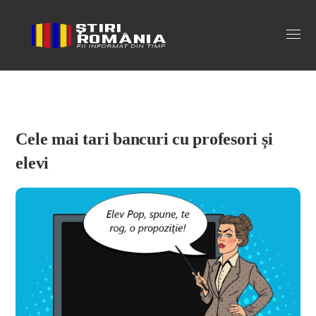
Stiri Romania
Cele mai tari bancuri cu profesori și
elevi