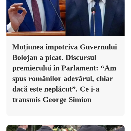
Moțiunea împotriva Guvernului
Bolojan a picat. Discursul
premierului în Parlament: “Am
spus românilor adevărul, chiar
dacă este neplăcut”. Ce i-a
transmis George Simion