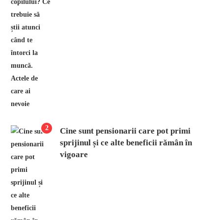
2
Cine sunt pensionarii care pot primi
sprijinul și ce alte beneficii rămân în
vigoare