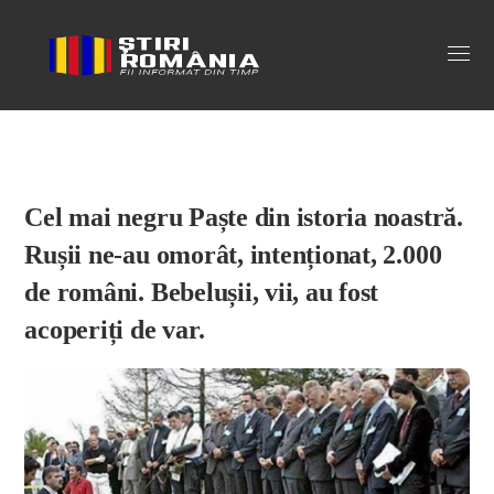
Stiri Romania
Cel mai negru Paște din istoria noastră.
Rușii ne-au omorât, intenționat, 2.000
de români. Bebelușii, vii, au fost
acoperiți de var.