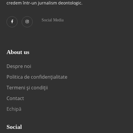
credem într-un jurnalism deontologic.
Social Media
About us
Despre noi
Politica de confidențialitate
Termeni și condiții
Contact
Echipă
Social