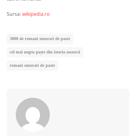
Sursa:
wikipedia.ro
3000 de romani omorati de paste
cel mai negru paște din istoria noastră
romani omorati de paste