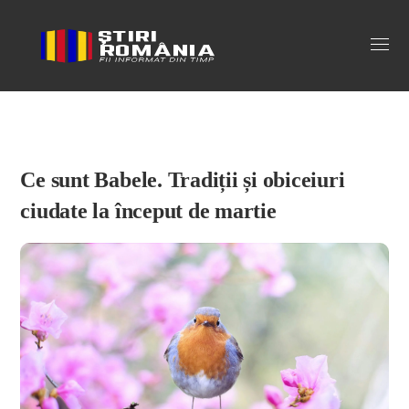
Stiri Romania
Ce sunt Babele. Tradiții și obiceiuri
ciudate la început de martie