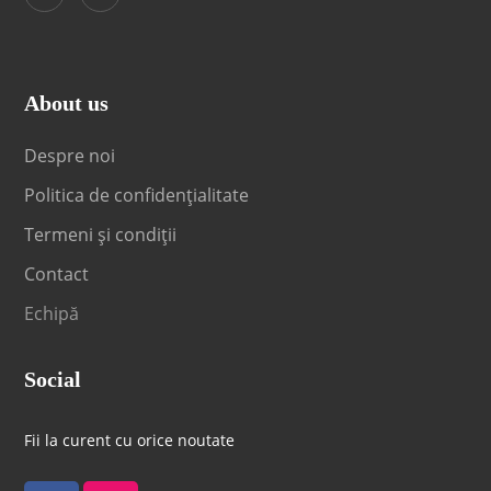
About us
Despre noi
Politica de confidențialitate
Termeni și condiții
Contact
Echipă
Social
Fii la curent cu orice noutate