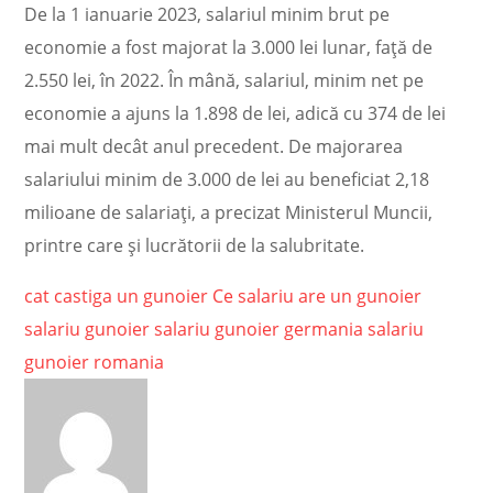
De la 1 ianuarie 2023, salariul minim brut pe
economie a fost majorat la 3.000 lei lunar, faţă de
2.550 lei, în 2022. În mână, salariul, minim net pe
economie a ajuns la 1.898 de lei, adică cu 374 de lei
mai mult decât anul precedent. De majorarea
salariului minim de 3.000 de lei au beneficiat 2,18
milioane de salariaţi, a precizat Ministerul Muncii,
printre care și lucrătorii de la salubritate.
cat castiga un gunoier
Ce salariu are un gunoier
salariu gunoier
salariu gunoier germania
salariu
gunoier romania