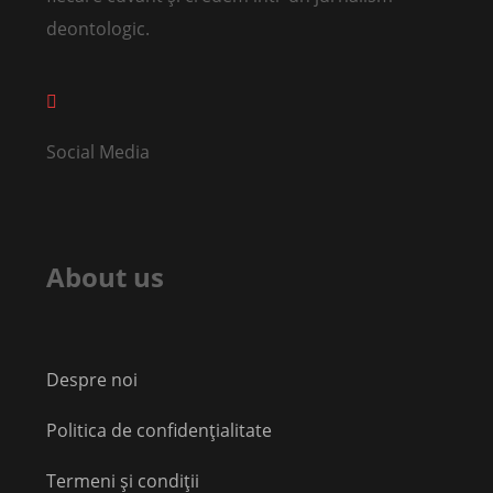
deontologic.
Social Media
About us
Despre noi
Politica de confidențialitate
Termeni și condiții