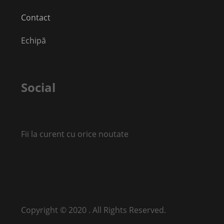
Contact
Echipă
Social
Fii la curent cu orice noutate
Copyright © 2020 . All Rights Reserved.