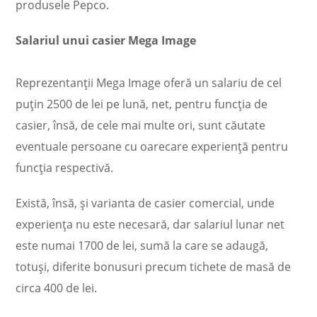
produsele Pepco.
Salariul unui casier Mega Image
Reprezentanţii Mega Image oferă un salariu de cel
puţin 2500 de lei pe lună, net, pentru funcţia de
casier, însă, de cele mai multe ori, sunt căutate
eventuale persoane cu oarecare experienţă pentru
funcţia respectivă.
Există, însă, şi varianta de casier comercial, unde
experienţa nu este necesară, dar salariul lunar net
este numai 1700 de lei, sumă la care se adaugă,
totuşi, diferite bonusuri precum tichete de masă de
circa 400 de lei.