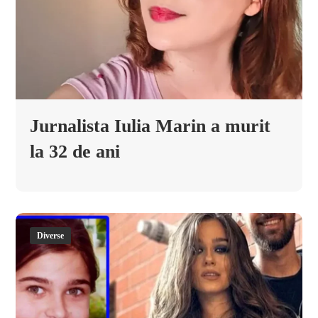
Jurnalista Iulia Marin a murit
la 32 de ani
Diverse