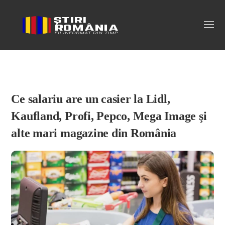
Stiri Romania
Ce salariu are un casier la Lidl,
Kaufland, Profi, Pepco, Mega Image şi
alte mari magazine din România