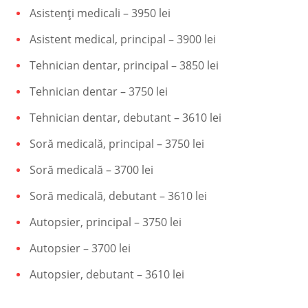
Asistenți medicali – 3950 lei
Asistent medical, principal – 3900 lei
Tehnician dentar, principal – 3850 lei
Tehnician dentar – 3750 lei
Tehnician dentar, debutant – 3610 lei
Soră medicală, principal – 3750 lei
Soră medicală – 3700 lei
Soră medicală, debutant – 3610 lei
Autopsier, principal – 3750 lei
Autopsier – 3700 lei
Autopsier, debutant – 3610 lei