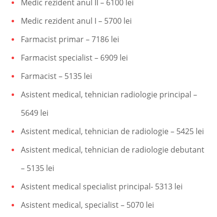
Medic rezident anul II – 6100 lei
Medic rezident anul I – 5700 lei
Farmacist primar – 7186 lei
Farmacist specialist – 6909 lei
Farmacist – 5135 lei
Asistent medical, tehnician radiologie principal –
5649 lei
Asistent medical, tehnician de radiologie – 5425 lei
Asistent medical, tehnician de radiologie debutant
– 5135 lei
Asistent medical specialist principal- 5313 lei
Asistent medical, specialist – 5070 lei