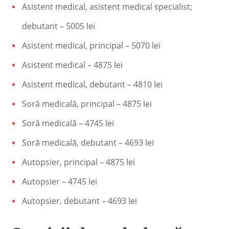
Asistent medical, asistent medical specialist;
debutant – 5005 lei
Asistent medical, principal – 5070 lei
Asistent medical – 4875 lei
Asistent medical, debutant – 4810 lei
Soră medicală, principal – 4875 lei
Soră medicală – 4745 lei
Soră medicală, debutant – 4693 lei
Autopsier, principal – 4875 lei
Autopsier – 4745 lei
Autopsier, debutant – 4693 lei