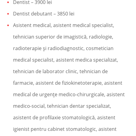
Dentist – 3900 lei
Dentist debutant – 3850 lei
Asistent medical, asistent medical specialist,
tehnician superior de imagistică, radiologie,
radioterapie şi radiodiagnostic, cosmetician
medical specialist, asistent medica specializat,
tehnician de laborator clinic, tehnician de
farmacie, asistent de fiziokinetoterapie, asistent
medical de urgenţe medico-chirurgicale, asistent
medico-social, tehnician dentar specializat,
asistent de profilaxie stomatologică, asistent
igienist pentru cabinet stomatologic, asistent