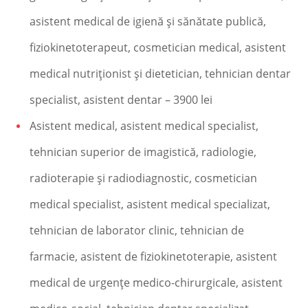
asistent medical de igienă şi sănătate publică,
fiziokinetoterapeut, cosmetician medical, asistent
medical nutriţionist şi dietetician, tehnician dentar
specialist, asistent dentar – 3900 lei
Asistent medical, asistent medical specialist,
tehnician superior de imagistică, radiologie,
radioterapie şi radiodiagnostic, cosmetician
medical specialist, asistent medical specializat,
tehnician de laborator clinic, tehnician de
farmacie, asistent de fiziokinetoterapie, asistent
medical de urgenţe medico-chirurgicale, asistent