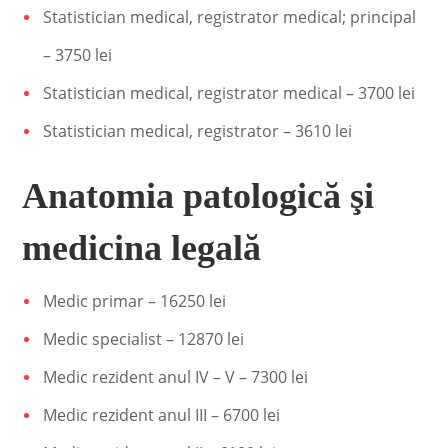
Statistician medical, registrator medical; principal
– 3750 lei
Statistician medical, registrator medical – 3700 lei
Statistician medical, registrator – 3610 lei
Anatomia patologică şi
medicina legală
Medic primar – 16250 lei
Medic specialist – 12870 lei
Medic rezident anul IV – V – 7300 lei
Medic rezident anul III – 6700 lei