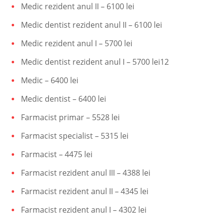
Medic rezident anul II – 6100 lei
Medic dentist rezident anul II – 6100 lei
Medic rezident anul I – 5700 lei
Medic dentist rezident anul I – 5700 lei12
Medic – 6400 lei
Medic dentist – 6400 lei
Farmacist primar – 5528 lei
Farmacist specialist – 5315 lei
Farmacist – 4475 lei
Farmacist rezident anul III – 4388 lei
Farmacist rezident anul II – 4345 lei
Farmacist rezident anul I – 4302 lei