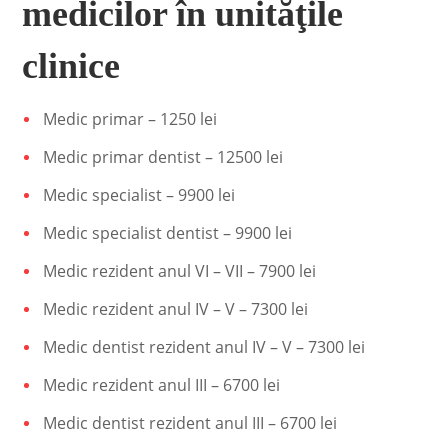
medicilor în unităţile
clinice
Medic primar – 1250 lei
Medic primar dentist – 12500 lei
Medic specialist – 9900 lei
Medic specialist dentist – 9900 lei
Medic rezident anul VI – VII – 7900 lei
Medic rezident anul IV – V – 7300 lei
Medic dentist rezident anul IV – V – 7300 lei
Medic rezident anul III – 6700 lei
Medic dentist rezident anul III – 6700 lei