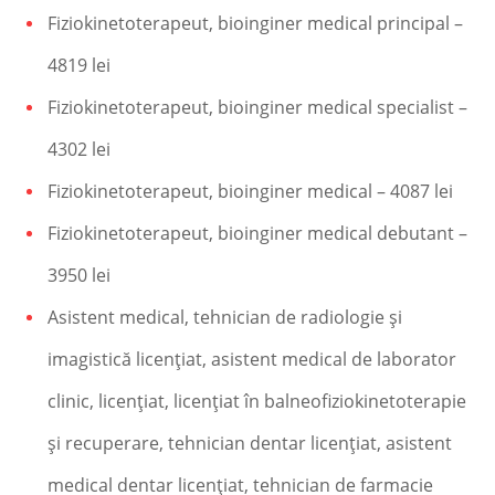
Fiziokinetoterapeut, bioinginer medical principal –
4819 lei
Fiziokinetoterapeut, bioinginer medical specialist –
4302 lei
Fiziokinetoterapeut, bioinginer medical – 4087 lei
Fiziokinetoterapeut, bioinginer medical debutant –
3950 lei
Asistent medical, tehnician de radiologie şi
imagistică licenţiat, asistent medical de laborator
clinic, licenţiat, licenţiat în balneofiziokinetoterapie
şi recuperare, tehnician dentar licenţiat, asistent
medical dentar licenţiat, tehnician de farmacie