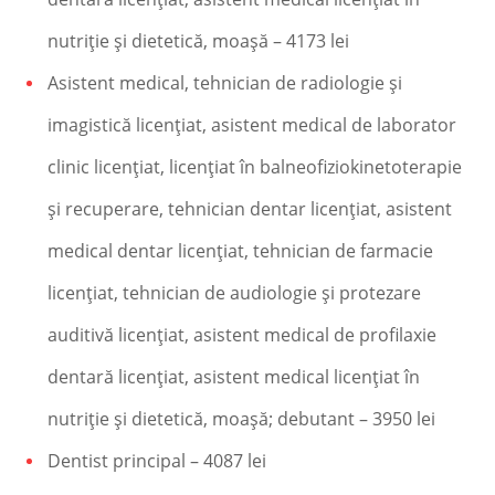
nutriţie şi dietetică, moaşă – 4173 lei
Asistent medical, tehnician de radiologie şi
imagistică licenţiat, asistent medical de laborator
clinic licenţiat, licenţiat în balneofiziokinetoterapie
şi recuperare, tehnician dentar licenţiat, asistent
medical dentar licenţiat, tehnician de farmacie
licenţiat, tehnician de audiologie şi protezare
auditivă licenţiat, asistent medical de profilaxie
dentară licenţiat, asistent medical licenţiat în
nutriţie şi dietetică, moaşă; debutant – 3950 lei
Dentist principal – 4087 lei