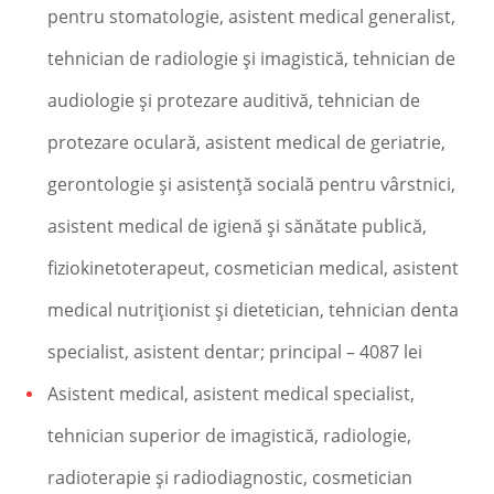
pentru stomatologie, asistent medical generalist,
tehnician de radiologie şi imagistică, tehnician de
audiologie şi protezare auditivă, tehnician de
protezare oculară, asistent medical de geriatrie,
gerontologie şi asistenţă socială pentru vârstnici,
asistent medical de igienă şi sănătate publică,
fiziokinetoterapeut, cosmetician medical, asistent
medical nutriţionist şi dietetician, tehnician denta
specialist, asistent dentar; principal – 4087 lei
Asistent medical, asistent medical specialist,
tehnician superior de imagistică, radiologie,
radioterapie şi radiodiagnostic, cosmetician