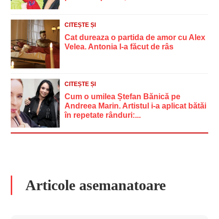
CITEȘTE ȘI
Cat dureaza o partida de amor cu Alex
Velea. Antonia l-a făcut de râs
CITEȘTE ȘI
Cum o umilea Ștefan Bănică pe
Andreea Marin. Artistul i-a aplicat bătăi
în repetate rânduri:...
Articole asemanatoare