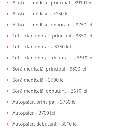
Asistent medical, principal – 3910 lei
Asistent medical – 3860 lei
Asistent medical, debutant – 3750 lei
Tehnician dentar, principal – 3850 lei
Tehnician dentar – 3750 lei
Tehnician dentar, debutant – 3610 lei
Soră medicală, principal – 3800 lei
Soră medicală – 3700 lei
Soră medicală, debutant – 3610 lei
Autopsier, principal – 3750 lei
Autopsier – 3700 lei
Autopsier, debutant – 3610 lei