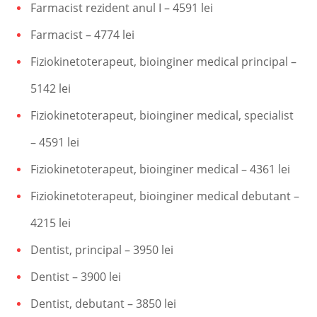
Farmacist rezident anul I – 4591 lei
Farmacist – 4774 lei
Fiziokinetoterapeut, bioinginer medical principal –
5142 lei
Fiziokinetoterapeut, bioinginer medical, specialist
– 4591 lei
Fiziokinetoterapeut, bioinginer medical – 4361 lei
Fiziokinetoterapeut, bioinginer medical debutant –
4215 lei
Dentist, principal – 3950 lei
Dentist – 3900 lei
Dentist, debutant – 3850 lei