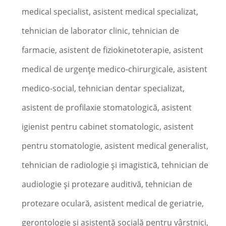
medical specialist, asistent medical specializat,
tehnician de laborator clinic, tehnician de
farmacie, asistent de fiziokinetoterapie, asistent
medical de urgenţe medico-chirurgicale, asistent
medico-social, tehnician dentar specializat,
asistent de profilaxie stomatologică, asistent
igienist pentru cabinet stomatologic, asistent
pentru stomatologie, asistent medical generalist,
tehnician de radiologie şi imagistică, tehnician de
audiologie şi protezare auditivă, tehnician de
protezare oculară, asistent medical de geriatrie,
gerontologie şi asistenţă socială pentru vârstnici,