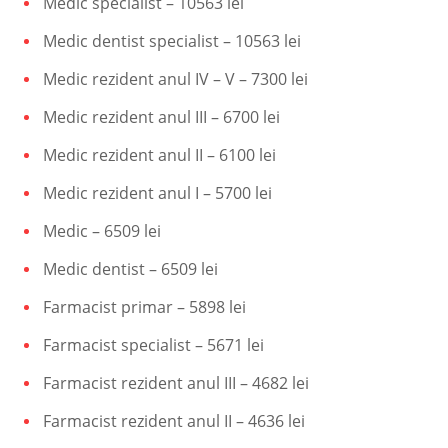
Medic specialist – 10563 lei
Medic dentist specialist – 10563 lei
Medic rezident anul IV – V – 7300 lei
Medic rezident anul III – 6700 lei
Medic rezident anul II – 6100 lei
Medic rezident anul I – 5700 lei
Medic – 6509 lei
Medic dentist – 6509 lei
Farmacist primar – 5898 lei
Farmacist specialist – 5671 lei
Farmacist rezident anul III – 4682 lei
Farmacist rezident anul II – 4636 lei