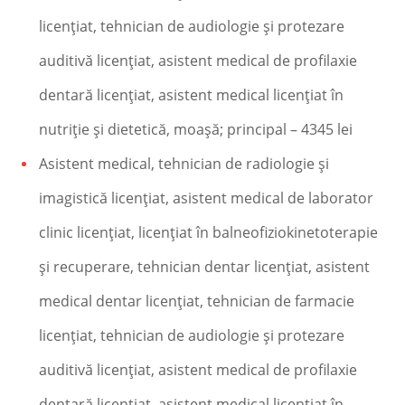
licenţiat, tehnician de audiologie şi protezare
auditivă licenţiat, asistent medical de profilaxie
dentară licenţiat, asistent medical licenţiat în
nutriţie şi dietetică, moaşă; principal – 4345 lei
Asistent medical, tehnician de radiologie şi
imagistică licenţiat, asistent medical de laborator
clinic licenţiat, licenţiat în balneofiziokinetoterapie
şi recuperare, tehnician dentar licenţiat, asistent
medical dentar licenţiat, tehnician de farmacie
licenţiat, tehnician de audiologie şi protezare
auditivă licenţiat, asistent medical de profilaxie
dentară licenţiat, asistent medical licenţiat în