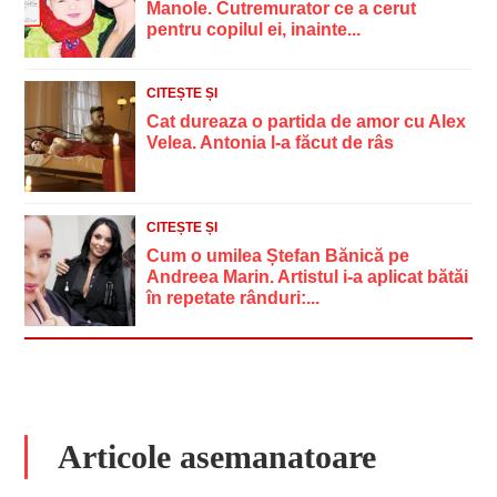
Manole. Cutremurator ce a cerut
pentru copilul ei, inainte...
CITEȘTE ȘI
Cat dureaza o partida de amor cu Alex
Velea. Antonia l-a făcut de râs
CITEȘTE ȘI
Cum o umilea Ștefan Bănică pe
Andreea Marin. Artistul i-a aplicat bătăi
în repetate rânduri:...
Articole asemanatoare