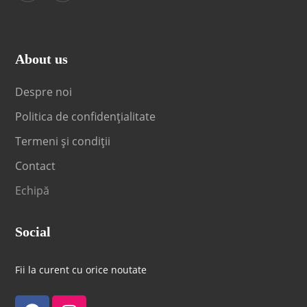
About us
Despre noi
Politica de confidențialitate
Termeni și condiții
Contact
Echipă
Social
Fii la curent cu orice noutate