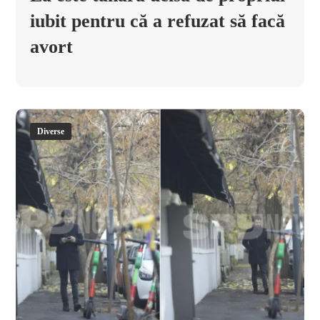
iubit pentru că a refuzat să facă
avort
Diverse