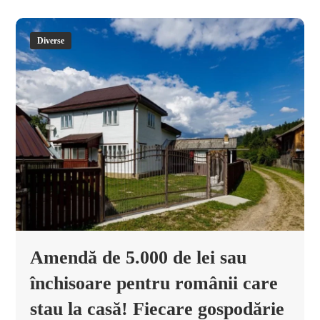
Diverse
Amendă de 5.000 de lei sau
închisoare pentru românii care
stau la casă! Fiecare gospodărie