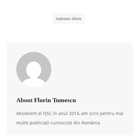
ramona olaru
About
Florin Tomescu
Absolvent al FJSC în anul 2014, am scris pentru mai
multe publicații cunoscute din România