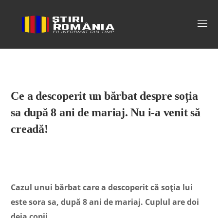
Stiri Romania
Ce a descoperit un bărbat despre soția
sa după 8 ani de mariaj. Nu i-a venit să
creadă!
Cazul unui bărbat care a descoperit că soția lui
este sora sa, după 8 ani de mariaj. Cuplul are doi
deja copii