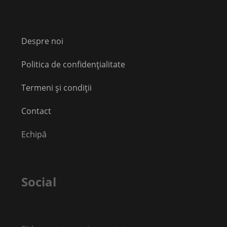
Despre noi
Politica de confidențialitate
Termeni și condiții
Contact
Echipă
Social