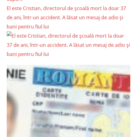
El este Cristian, directorul de şcoală mort la doar 37
de ani, într-un accident. A lăsat un mesaj de adio și
bani pentru fiul lui