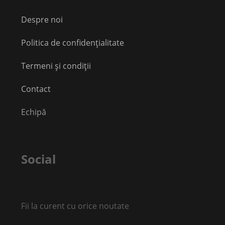
Despre noi
Politica de confidențialitate
Termeni și condiții
Contact
Echipă
Social
Fii la curent cu orice noutate