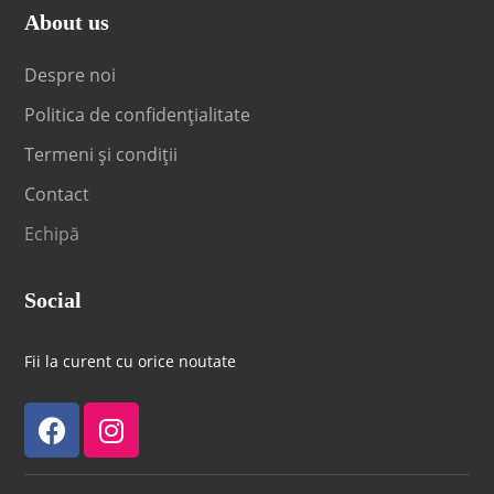
About us
Despre noi
Politica de confidențialitate
Termeni și condiții
Contact
Echipă
Social
Fii la curent cu orice noutate