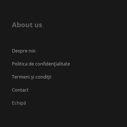
About us
Despre noi
Politica de confidențialitate
Termeni și condiții
Contact
Echipă