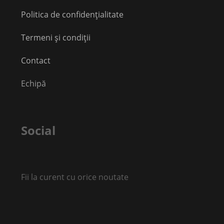
Politica de confidențialitate
Termeni și condiții
Contact
Echipă
Social
Fii la curent cu orice noutate