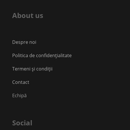
About us
Despre noi
Politica de confidențialitate
Termeni și condiții
Contact
Echipă
Social