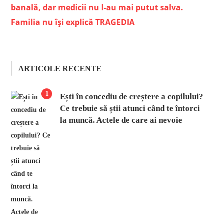
banală, dar medicii nu l-au mai putut salva.
Familia nu își explică TRAGEDIA
ARTICOLE RECENTE
1
Ești în concediu de creștere a copilului?
Ce trebuie să știi atunci când te întorci
la muncă. Actele de care ai nevoie