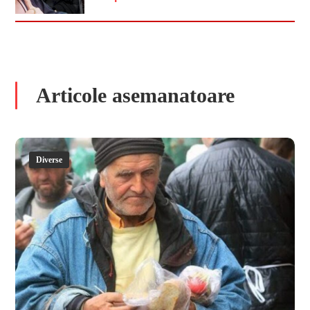
Articole asemanatoare
Diverse