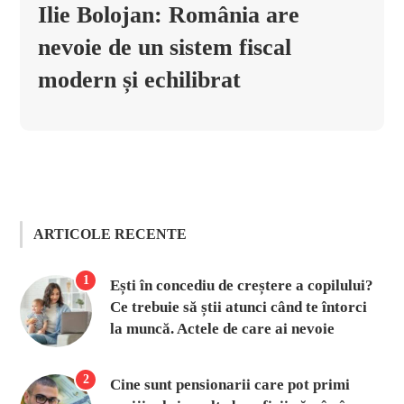
Ilie Bolojan: România are
nevoie de un sistem fiscal
modern și echilibrat
ARTICOLE RECENTE
1
Ești în concediu de creștere a copilului?
Ce trebuie să știi atunci când te întorci
la muncă. Actele de care ai nevoie
2
Cine sunt pensionarii care pot primi