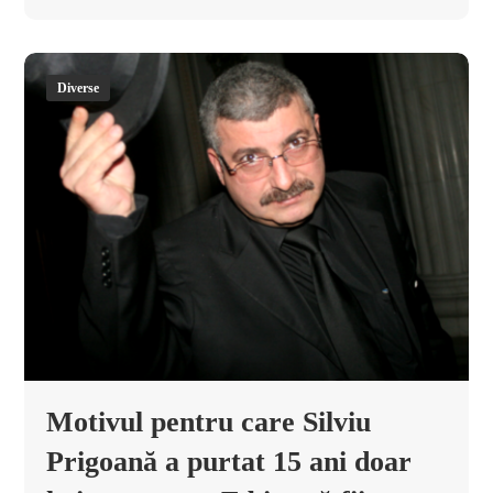
Diverse
Motivul pentru care Silviu
Prigoană a purtat 15 ani doar