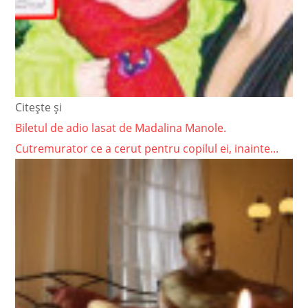
Citește și
Biletul de adio lasat de Madalina Manole.
Cutremurator ce a cerut pentru copilul ei, inainte...