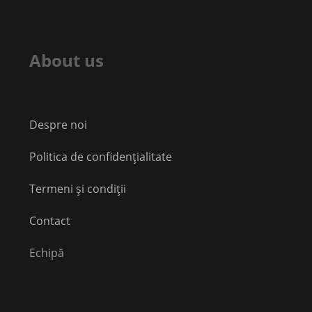
About us
Despre noi
Politica de confidențialitate
Termeni și condiții
Contact
Echipă