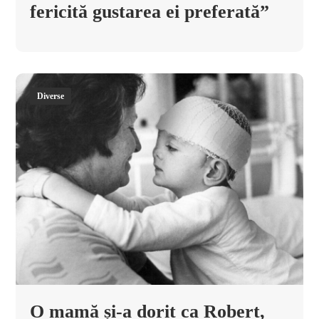
fericită gustarea ei preferată”
Diverse
O mamă și-a dorit ca Robert,