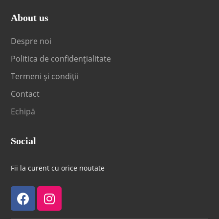
About us
Despre noi
Politica de confidențialitate
Termeni și condiții
Contact
Echipă
Social
Fii la curent cu orice noutate