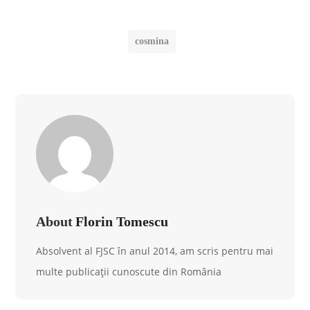
cosmina
About
Florin Tomescu
Absolvent al FJSC în anul 2014, am scris pentru mai
multe publicații cunoscute din România