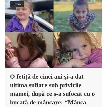
Diverse
O fetiță de cinci ani și-a dat
ultima suflare sub privirile
mamei, după ce s-a sufocat cu o
bucată de mâncare: “Mânca